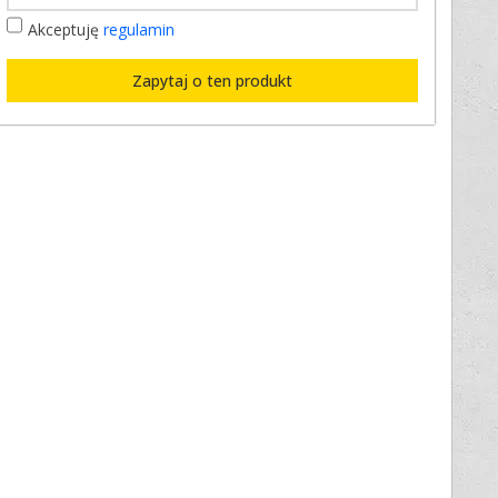
Akceptuję
regulamin