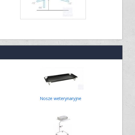
Nosze weterynaryjne