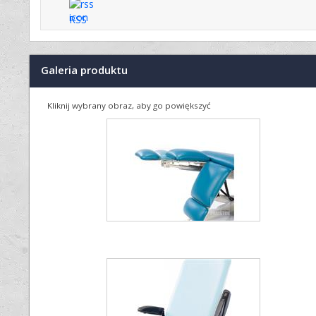
RSS
Galeria produktu
Kliknij wybrany obraz, aby go powiększyć