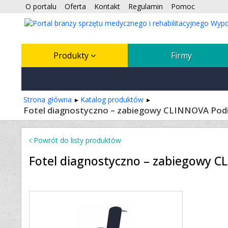
O portalu
Oferta
Kontakt
Regulamin
Pomoc
Produkty
Firmy
Strona główna
Katalog produktów
Fotel diagnostyczno – zabiegowy CLINNOVA Po
Powrót do listy produktów
Fotel diagnostyczno – zabiegowy 