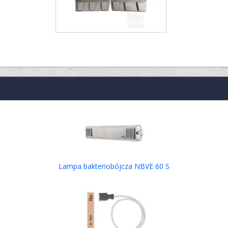
Lampa bakteriobójcza NBVE 60 S