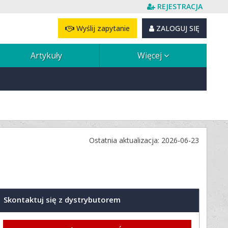
REJESTRACJA
Wyślij zapytanie
ZALOGUJ SIĘ
Artykuły
Więcej
Ostatnia aktualizacja: 2026-06-23
Skontaktuj się z dystrybutorem