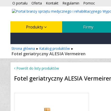
O portalu
Oferta
Kontakt
Regulamin
Pomoc
Produkty
Firmy
Strona główna
Katalog produktów
Fotel geriatryczny ALESIA Vermeiren
Powrót do listy produktów
Fotel geriatryczny ALESIA Vermeire