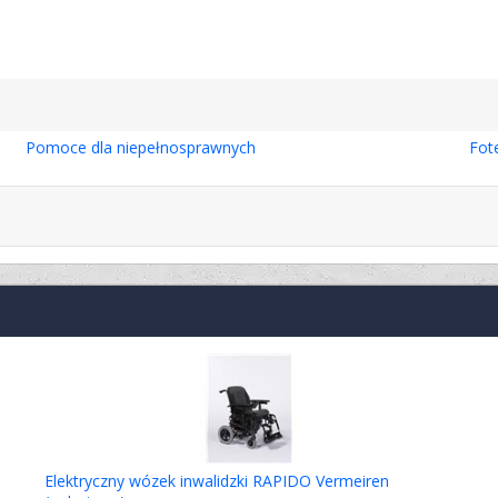
Pomoce dla niepełnosprawnych
Fote
Elektryczny wózek inwalidzki RAPIDO Vermeiren