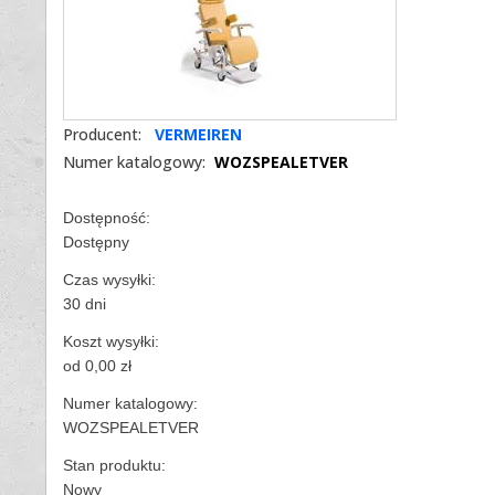
Producent:
VERMEIREN
Numer katalogowy:
WOZSPEALETVER
Dostępność:
Dostępny
Czas wysyłki:
30 dni
Koszt wysyłki:
od 0,00 zł
Numer katalogowy:
WOZSPEALETVER
Stan produktu:
Nowy