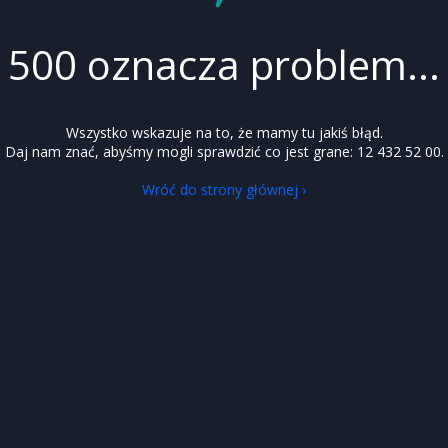
500 oznacza problem...
Wszystko wskazuje na to, że mamy tu jakiś błąd.
Daj nam znać, abyśmy mogli sprawdzić co jest grane: 12 432 52 00.
Wróć do strony głównej ›