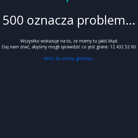
500 oznacza problem...
Wszystko wskazuje na to, że mamy tu jakiś błąd.
Daj nam znać, abyśmy mogli sprawdzić co jest grane: 12 432 52 00.
Wróć do strony głównej ›