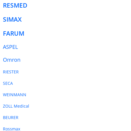
RESMED
SIMAX
FARUM
ASPEL
Omron
RIESTER
SECA
WEINMANN
ZOLL Medical
BEURER
Rossmax