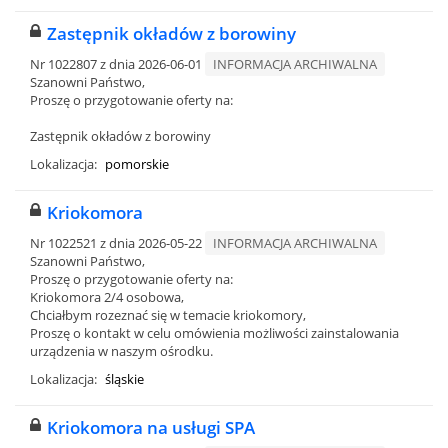
Zastępnik okładów z borowiny
Nr 1022807 z dnia 2026-06-01
INFORMACJA ARCHIWALNA
Szanowni Państwo,
Proszę o przygotowanie oferty na:
Zastępnik okładów z borowiny
Lokalizacja:
pomorskie
Kriokomora
Nr 1022521 z dnia 2026-05-22
INFORMACJA ARCHIWALNA
Szanowni Państwo,
Proszę o przygotowanie oferty na:
Kriokomora 2/4 osobowa,
Chciałbym rozeznać się w temacie kriokomory,
Proszę o kontakt w celu omówienia możliwości zainstalowania
urządzenia w naszym ośrodku.
Lokalizacja:
śląskie
Kriokomora na usługi SPA